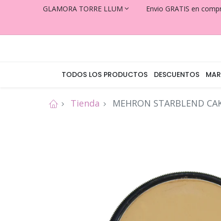
GLAMORA TORRE LLUM
Envio GRATIS en comp
TODOS LOS PRODUCTOS
DESCUENTOS
MAR
Tienda
MEHRON STARBLEND CA