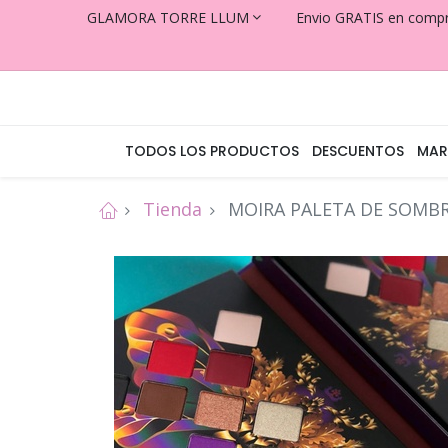
GLAMORA TORRE LLUM
Envio GRATIS en comp
TODOS LOS PRODUCTOS
DESCUENTOS
MAR
Tienda
MOIRA PALETA DE SOMBR