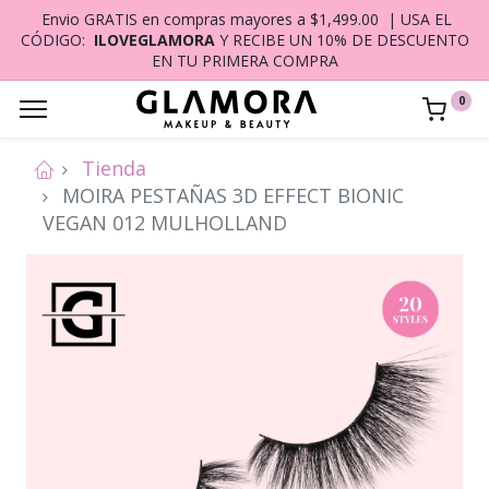
Envio GRATIS en compras mayores a $1,499.00 | USA EL
CÓDIGO:
ILOVEGLAMORA
Y RECIBE UN 10% DE DESCUENTO
EN TU PRIMERA COMPRA
0
Tienda
MOIRA PESTAÑAS 3D EFFECT BIONIC
VEGAN 012 MULHOLLAND