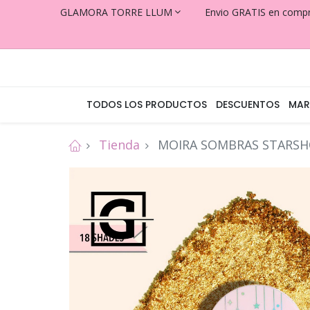
GLAMORA TORRE LLUM
Envio GRATIS en comp
TODOS LOS PRODUCTOS
DESCUENTOS
MAR
Tienda
MOIRA SOMBRAS STARSHO